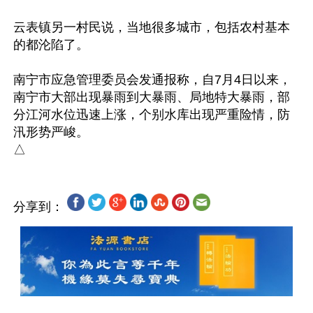
云表镇另一村民说，当地很多城市，包括农村基本
的都沦陷了。

南宁市应急管理委员会发通报称，自7月4日以来，
南宁市大部出现暴雨到大暴雨、局地特大暴雨，部
分江河水位迅速上涨，个别水库出现严重险情，防
汛形势严峻。

分享到：