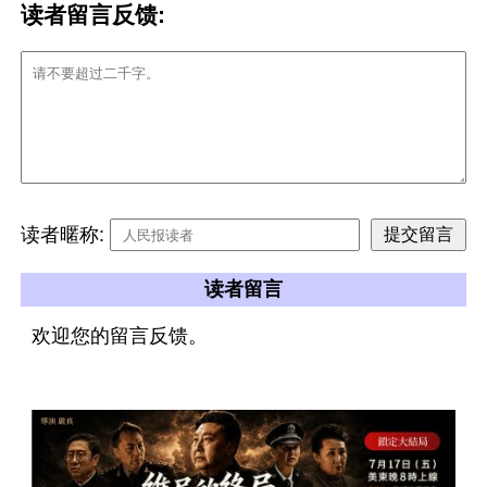
读者留言反馈:
读者暱称:
读者留言
欢迎您的留言反馈。