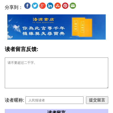
分享到：
读者留言反馈:
读者暱称:
读者留言