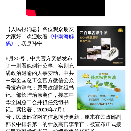
【人民报消息】各位观众朋友
大家好，欢迎收看
《中南海解
码》
，我是孙宁。

6月30号，中共官方突然发布
了一则看似例行公事、实则充
满政治隐喻的人事变动。中共
中华全国总工会官方微信公众
号发布消息：原民政部党组书
记、部长陆治原离任，接掌中
华全国总工会并担任党组书
记。紧接著，2026年7月1
号，民政部官网的信息同步更新，原来在民政部副
部长中排名第一的壮族高官李常官，被宣布正式接