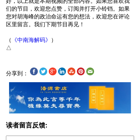
好，以上就是本期视频的全部内容。如果您喜欢我
们的节目，欢迎您点赞，订阅并打开小铃铛。如果
您对胡海峰的政治命运有您的想法，欢迎您在评论
区里留言。我们下期节目再见！

（
《中南海解码》
）

分享到：
读者留言反馈: