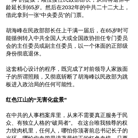
龄延长到65岁。然后在2032年的中共二十二大上，
借此拿到一张“中央委员”的门票。

胡海峰在民政部部长任上干满一届后，在65岁时可
能循例转入中共全国人大或全国政协担任专门委员
会的主任委员或副主任委员，以一个体面的正部级
身份彻底退休。

这套精心设计的程序，既完成了对前领导人家族面
子的所谓照顾，又彻底斩断了胡海峰以民政部为跳
板进入政治局的任何可能性。

红色江山的“无害化盆景”
在中共的人事档案库里，从来不需要真正服务于民
众、有独立人格的“破局者”。 在这台唯我独尊的权
力绞肉机里，任何人，哪怕你顶著前总书记长子的