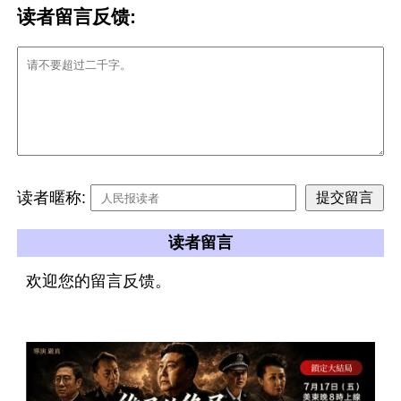
读者留言反馈:
读者暱称:
读者留言
欢迎您的留言反馈。