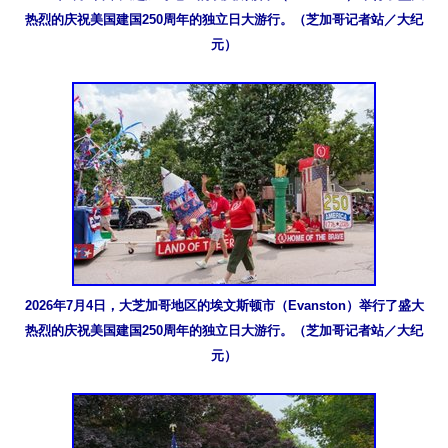
热烈的庆祝美国建国250周年的独立日大游行。（芝加哥记者站／大纪
元）
2026年7月4日，大芝加哥地区的埃文斯顿市（Evanston）举行了盛大
热烈的庆祝美国建国250周年的独立日大游行。（芝加哥记者站／大纪
元）