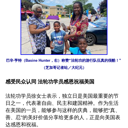
巴辛‧亨特（Basine Hunter，右）称赞“法轮功的游行队伍真的很酷！” 
（芝加哥记者站／大纪元）
感受民众认同 法轮功学员感恩祝福美国
法轮功学员徐女士表示，独立日是美国最重要的节
日之一，代表著自由、民主和建国精神。作为生活
在美国的一员，能够参与这样的庆典，能够把“真、
善、忍”的美好价值分享给更多的人，正是向美国表
达感恩和祝福。
