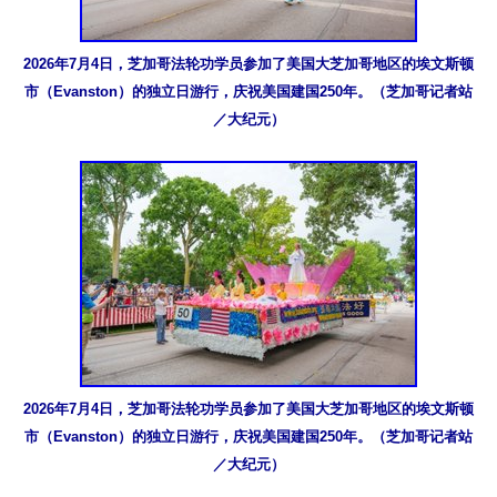
2026年7月4日，芝加哥法轮功学员参加了美国大芝加哥地区的埃文斯顿
市（Evanston）的独立日游行，庆祝美国建国250年。（芝加哥记者站
／大纪元）
2026年7月4日，芝加哥法轮功学员参加了美国大芝加哥地区的埃文斯顿
市（Evanston）的独立日游行，庆祝美国建国250年。（芝加哥记者站
／大纪元）