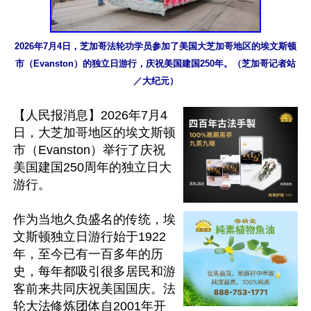
2026年7月4日，芝加哥法轮功学员参加了美国大芝加哥地区的埃文斯顿
市（Evanston）的独立日游行，庆祝美国建国250年。（芝加哥记者站
／大纪元）
【人民报消息】2026年7月4
日，大芝加哥地区的埃文斯顿
市（Evanston）举行了庆祝
美国建国250周年的独立日大
游行。

作为当地久负盛名的传统，埃
文斯顿独立日游行始于1922
年，至今已有一百多年的历
史，每年都吸引很多居民和游
客前来共同庆祝美国国庆。法
轮大法修炼团体自2001年开