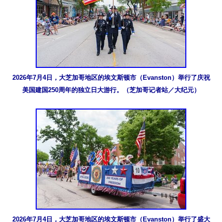
2026年7月4日，大芝加哥地区的埃文斯顿市（Evanston）举行了庆祝
美国建国250周年的独立日大游行。（芝加哥记者站／大纪元）
2026年7月4日，大芝加哥地区的埃文斯顿市（Evanston）举行了盛大