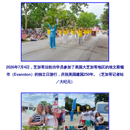
2026年7月4日，芝加哥法轮功学员参加了美国大芝加哥地区的埃文斯顿
市（Evanston）的独立日游行，庆祝美国建国250年。（芝加哥记者站
／大纪元）