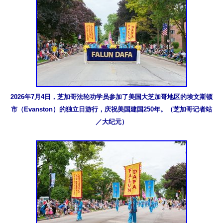
2026年7月4日，芝加哥法轮功学员参加了美国大芝加哥地区的埃文斯顿
市（Evanston）的独立日游行，庆祝美国建国250年。（芝加哥记者站
／大纪元）