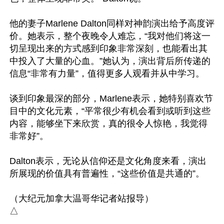
他的妻子Marlene Dalton同样对神韵演出给予高度评
价。她表示，整个夜晚令人难忘，“我对他们将这一
切呈现出来的方式感到印象非常深刻，也能看出其
中投入了大量的心血。”她认为，演出背后所传递的
信息“非常有力量”，值得更多人观看并从中学习。

谈到印象最深的部分，Marlene表示，她特别喜欢节
目中的文化元素，“平常很少有机会看到或听到这些
内容，能够坐下来欣赏，真的很令人惊艳，我觉得
非常好”。

Dalton表示，无论从信仰还是文化角度来看，演出
所展现的价值具有普遍性，“这些价值是共通的”。

（大纪元加拿大温哥华记者站报导）
