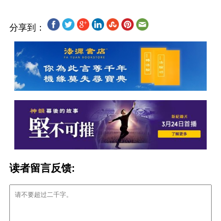
分享到：
读者留言反馈: