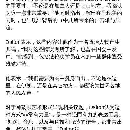
的重要性。“不论是在加拿大还是其它地方，我都认
为这一点非常重要。”他同时指出，演出在呈现美的
同时，也呈现出背后的（中共所带来的）苦难与压
迫。

Dalton表示，这些内容让他作为一名政治人物产生
共鸣，“我对这些情况有所了解，也曾在国会中发
声。”他提到，包括法轮功学员在内的一些群体遭受
残酷对待。

他表示，“我们需要为民主挺身而出，不论是在这
里、在伊朗，还是在其它地方，都应该为世界各地
的人民发声。”

对于神韵以艺术形式呈现相关议题，Dalton认为这
种方式“非常有力量”，是一种强而有力的表达工具。
“舞蹈、音乐，以及与科技和服装的结合，都非常出
色，整体呈现非常美。”Dalton说。
