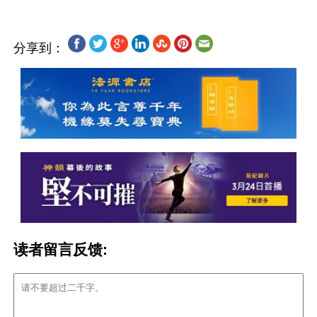
分享到：
读者留言反馈: