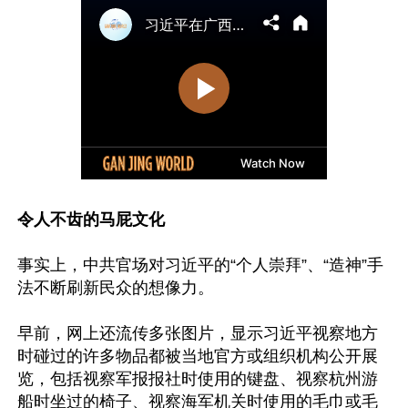
令人不齿的马屁文化
事实上，中共官场对习近平的“个人崇拜”、“造神”手
法不断刷新民众的想像力。

早前，网上还流传多张图片，显示习近平视察地方
时碰过的许多物品都被当地官方或组织机构公开展
览，包括视察军报报社时使用的键盘、视察杭州游
船时坐过的椅子、视察海军机关时使用的毛巾或毛