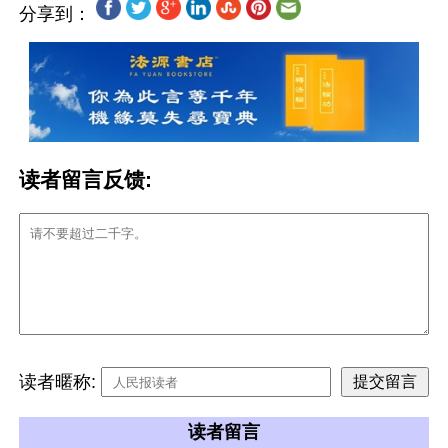
分享到：
读者留言反馈:
读者暱称:
读者留言