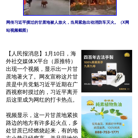
网传习近平摸过的甘蔗地被人放火，当局紧急出动消防车灭火。（X网
站视频截图）
【人民报消息】1月10日，海
外社交媒体X平台（原推特）
出现一个视频，显示出一片甘
蔗地著火了。网友宣称这片甘
蔗是中共党魁习近平近期在广
西视察时摸过的，习近平离开
后这里成为网红的打卡热点。

视频显示，这一片甘蔗地紧挨
路边的地方有许多起火点，多
处甘蔗已经燃烧起来，有的地