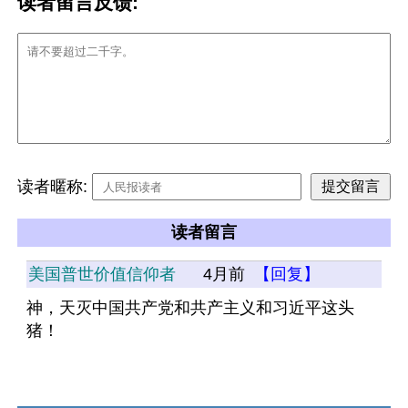
读者留言反馈:
读者暱称:
读者留言
美国普世价值信仰者
4月前
【回复】
神，天灭中国共产党和共产主义和习近平这头
猪！