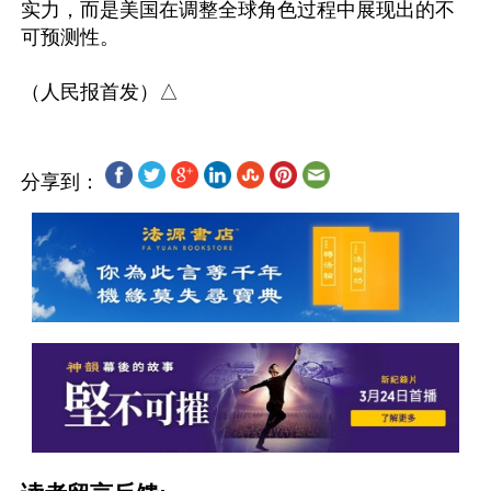
实力，而是美国在调整全球角色过程中展现出的不
可预测性。 

分享到：