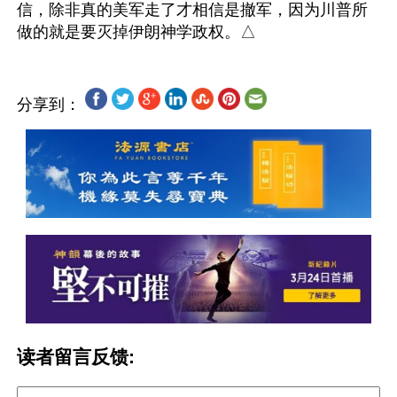
信，除非真的美军走了才相信是撤军，因为川普所
分享到：
读者留言反馈: