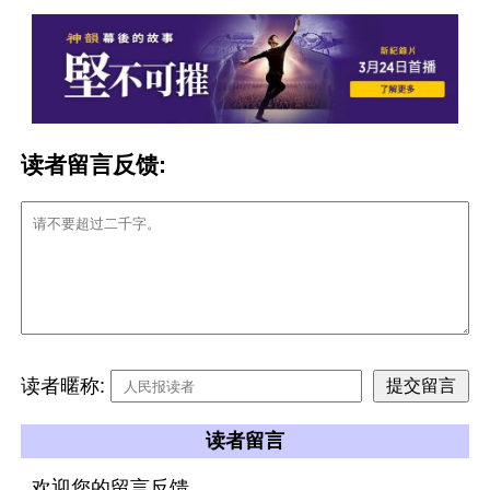
读者留言反馈:
读者暱称:
读者留言
欢迎您的留言反馈。