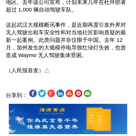
地区。去年该公司宣布，计划未来几年在杜拜部署
超过 1,000 辆自动驾驶车队。  

这起武汉大规模断讯事件，是近期再度引发外界对
无人驾驶出租车安全性和对当地社区影响质疑的最
新一起案例。此类问题并非仅限于中国。去年 12 
月，加州发生的大规模停电导致红绿灯失效，也曾
造成 Waymo 无人驾驶集体受困。  

分享到：