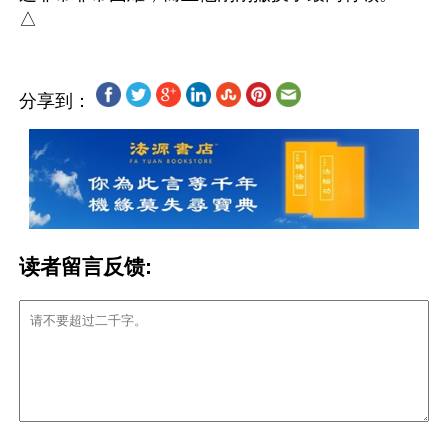
分享到：
读者留言反馈: