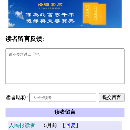
读者留言反馈:
读者暱称:
读者留言
人民报读者
5月前
【回复】