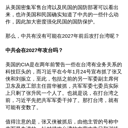
从美国密集军售台湾以及民国的国防部署可以看出
来，也许美国和民国确实知道了中共的一些什么动
作，因此加大密度强化民国的国防保护。

那么，中共有没有可能在2027年前后攻打台湾呢？

中共会在2027年攻台吗？
美国的CIA是在两年前警告一些在台湾有业务关系的
科技巨头的，而习近平在今年1月24号宣布抓了张又
侠和刘振立，至此，包括之前的另一军委副主席何
卫东及政工部主任苗华被抓，共军军委七委员实际
上只剩了张升民一个人了。也就是说，在打台湾之
前，习近平先把共军军委干掉了。那打台湾，就有
可能有变数了。

值得注意的是，张又侠被抓后，由他主管的号称中