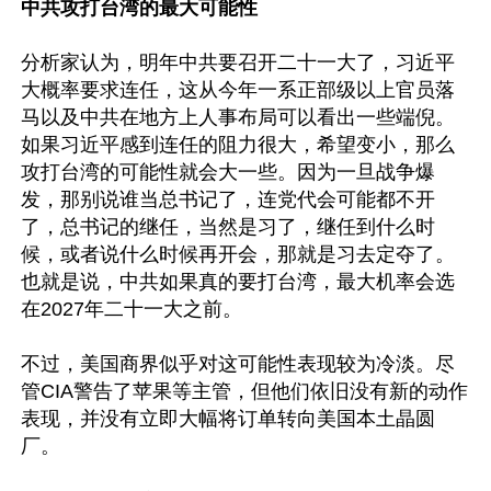
中共攻打台湾的最大可能性
分析家认为，明年中共要召开二十一大了，习近平
大概率要求连任，这从今年一系正部级以上官员落
马以及中共在地方上人事布局可以看出一些端倪。
如果习近平感到连任的阻力很大，希望变小，那么
攻打台湾的可能性就会大一些。因为一旦战争爆
发，那别说谁当总书记了，连党代会可能都不开
了，总书记的继任，当然是习了，继任到什么时
候，或者说什么时候再开会，那就是习去定夺了。
也就是说，中共如果真的要打台湾，最大机率会选
在2027年二十一大之前。

不过，美国商界似乎对这可能性表现较为冷淡。尽
管CIA警告了苹果等主管，但他们依旧没有新的动作
表现，并没有立即大幅将订单转向美国本土晶圆
厂。
