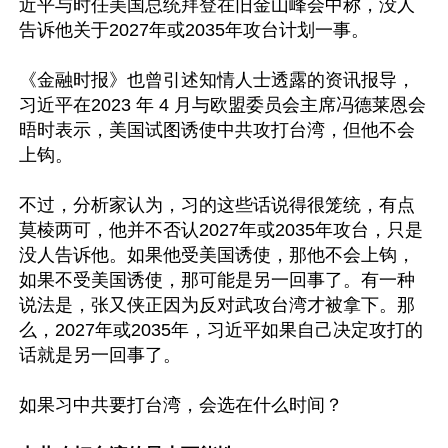
近平与时任美国总统拜登在旧金山峰会中称，没人
告诉他关于2027年或2035年攻台计划一事。

《金融时报》也曾引述知情人士透露的资讯报导，
习近平在2023 年 4 月与欧盟委员会主席冯德莱恩会
晤时表示，美国试图诱使中共攻打台湾，但他不会
上钩。

不过，分析家认为，习的这些话说得很笼统，有点
莫棱两可，他并不否认2027年或2035年攻台，只是
没人告诉他。如果他受美国诱使，那他不会上钩，
如果不受美国诱使，那可能是另一回事了。有一种
说法是，张又侠正因为反对武攻台湾才被拿下。那
么，2027年或2035年，习近平如果自己决定攻打的
话就是另一回事了。

如果习中共要打台湾，会选在什么时间？
