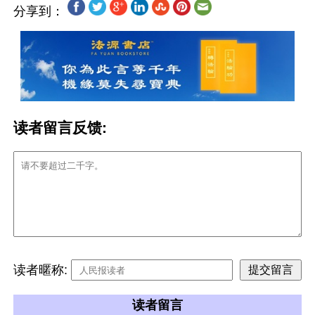
分享到：
读者留言反馈:
读者暱称:
读者留言