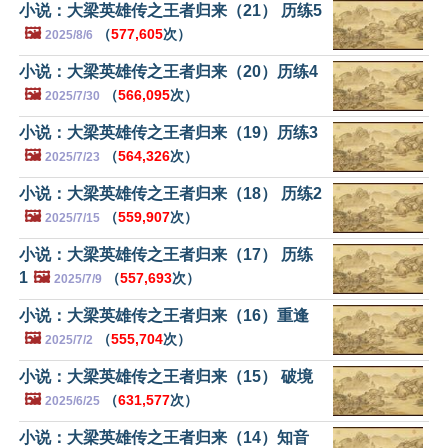
小说：大梁英雄传之王者归来（21） 历练5
🖼️
（
577,605
次）
2025/8/6
小说：大梁英雄传之王者归来（20）历练4
🖼️
（
566,095
次）
2025/7/30
小说：大梁英雄传之王者归来（19）历练3
🖼️
（
564,326
次）
2025/7/23
小说：大梁英雄传之王者归来（18） 历练2
🖼️
（
559,907
次）
2025/7/15
小说：大梁英雄传之王者归来（17） 历练
1
🖼️
（
557,693
次）
2025/7/9
小说：大梁英雄传之王者归来（16）重逢
🖼️
（
555,704
次）
2025/7/2
小说：大梁英雄传之王者归来（15） 破境
🖼️
（
631,577
次）
2025/6/25
小说：大梁英雄传之王者归来（14）知音