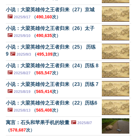
小说：大梁英雄传之王者归来（27）京城
🖼️
（
490,160
次）
2025/9/17
小说：大梁英雄传之王者归来（26）太子
🖼️
（
490,635
次）
2025/9/10
小说：大梁英雄传之王者归来（25） 历练
9
🖼️
（
495,109
次）
2025/9/3
小说：大梁英雄传之王者归来（24）历练 8
🖼️
（
565,547
次）
2025/8/27
小说：大梁英雄传之王者归来（23）历练 7
🖼️
（
565,414
次）
2025/8/19
小说：大梁英雄传之王者归来（22）历练6
🖼️
（
565,408
次）
2025/8/13
寓言：石头和苹果手机的较量
🖼️
2025/8/7
（
578,687
次）