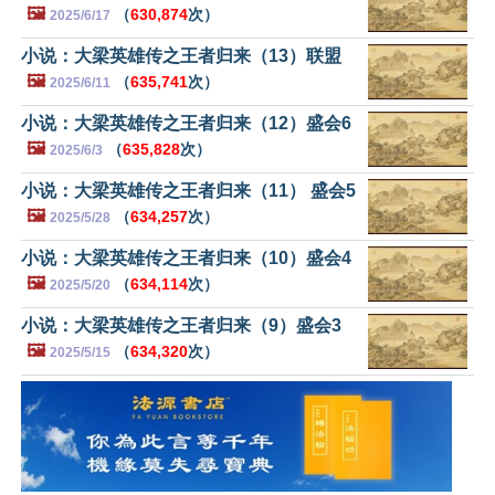
🖼️
（
630,874
次）
2025/6/17
小说：大梁英雄传之王者归来（13）联盟
🖼️
（
635,741
次）
2025/6/11
小说：大梁英雄传之王者归来（12）盛会6
🖼️
（
635,828
次）
2025/6/3
小说：大梁英雄传之王者归来（11） 盛会5
🖼️
（
634,257
次）
2025/5/28
小说：大梁英雄传之王者归来（10）盛会4
🖼️
（
634,114
次）
2025/5/20
小说：大梁英雄传之王者归来（9）盛会3
🖼️
（
634,320
次）
2025/5/15