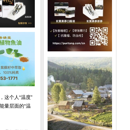
这个人“温度”
能量层面的“温