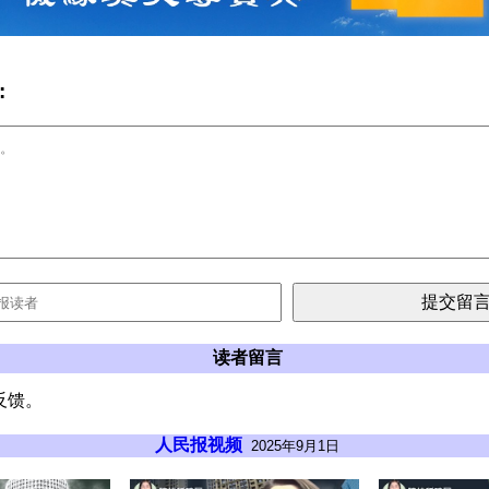
:
读者留言
反馈。
人民报视频
2025年9月1日