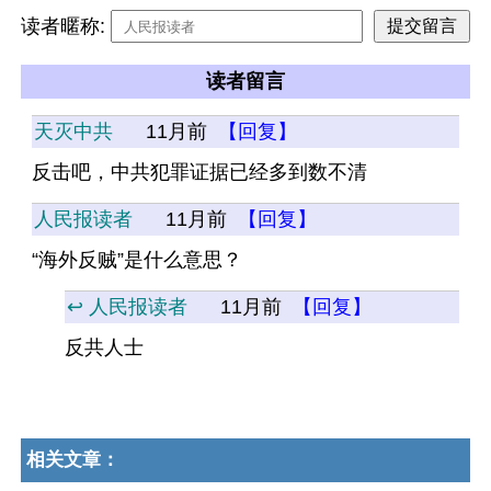
读者暱称:
读者留言
天灭中共
11月前
【回复】
反击吧，中共犯罪证据已经多到数不清
人民报读者
11月前
【回复】
“海外反贼”是什么意思？
↩️ 人民报读者
11月前
【回复】
反共人士
相关文章：