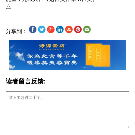
分享到：
读者留言反馈: