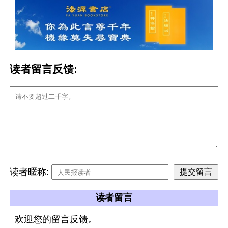
读者留言反馈:
读者暱称:
读者留言
欢迎您的留言反馈。