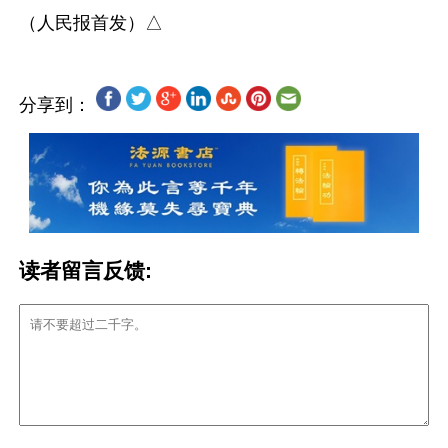
分享到：
读者留言反馈: