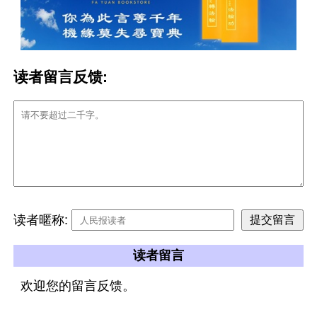
读者留言反馈:
读者暱称:
读者留言
欢迎您的留言反馈。