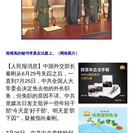
程维高的秘书李真在法庭上。（网络图片）
【人民报消息】中国外交部长
秦刚从6月25号失踪之后，一
直到7月25日，中共全国人大
常委会决定免去他的外长职
务，但免职的原因不详。中共
党媒次日发文批评一些年轻干
部“今天是‘好干部’、明天是‘阶
下囚’”，疑被指向秦刚。
