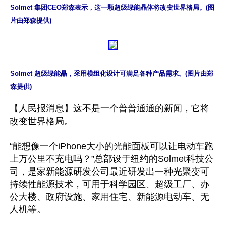
Solmet 集团CEO郑森表示，这一颗超级绿能晶体将改变世界格局。(图
片由郑森提供)
Solmet 超级绿能晶，采用模组化设计可满足各种产品需求。(图片由郑
森提供)
【人民报消息】这不是一个普普通通的新闻，它将
改变世界格局。

“能想像一个iPhone大小的光能面板可以让电动车跑
上万公里不充电吗？”总部设于纽约的Solmet科技公
司，是家新能源研发公司最近研发出一种光聚变可
持续性能源技术，可用于科学园区、超级工厂、办
公大楼、政府设施、家用住宅、新能源电动车、无
人机等。
