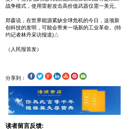
战争模式，使用雷射攻击高价值武器仅需一美元。

郑森说，在世界能源紧缺全球危机的今日，这项新
创科技的发明，可能会带来一场新的工业革命。(特
约记者林丹采访报道)△

分享到：
读者留言反馈: