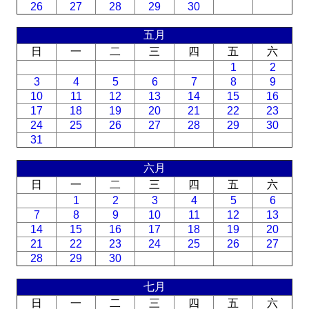
26
27
28
29
30
五月
日
一
二
三
四
五
六
1
2
3
4
5
6
7
8
9
10
11
12
13
14
15
16
17
18
19
20
21
22
23
24
25
26
27
28
29
30
31
六月
日
一
二
三
四
五
六
1
2
3
4
5
6
7
8
9
10
11
12
13
14
15
16
17
18
19
20
21
22
23
24
25
26
27
28
29
30
七月
日
一
二
三
四
五
六