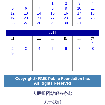
1
2
3
4
5
6
7
8
9
10
11
12
13
14
15
16
17
18
19
20
21
22
23
24
25
26
27
28
29
30
31
八月
日
一
二
三
四
五
六
1
2
3
4
5
6
7
8
9
Copyright© RMB Public Foundation Inc.
All Rights Reserved
人民报网站服务条款
关于我们